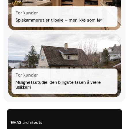
For kunder
Spiskammeret er tilbake – men ikke som før
For kunder
Mulighetsstudie: den billigste fasen å være
usikker i
HAS architects