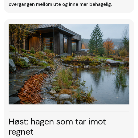
overgangen mellom ute og inne mer behagelig.
Høst: hagen som tar imot
regnet