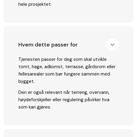
hele prosjektet.
Hvem dette passer for
Tjenesten passer for deg som skal utvikle
tomt, hage, adkomst, terrasse, gårdsrom eller
fellesarealer som bør fungere sammen med
bygget.
Den er også relevant når terreng, overvann,
høydeforskjeller eller regulering påvirker hva
som kan gjøres.