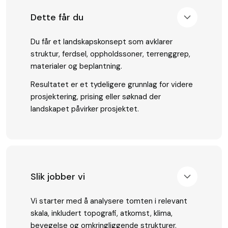
Dette får du
Du får et landskapskonsept som avklarer
struktur, ferdsel, oppholdssoner, terrenggrep,
materialer og beplantning.
Resultatet er et tydeligere grunnlag for videre
prosjektering, prising eller søknad der
landskapet påvirker prosjektet.
Slik jobber vi
Vi starter med å analysere tomten i relevant
skala, inkludert topografi, atkomst, klima,
bevegelse og omkringliggende strukturer.