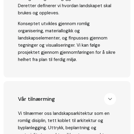
Deretter definerer vi hvordan landskapet skal
brukes og oppleves.
Konseptet utvikles gjennom romlig
organisering, materiallogikk og
landskapselementer, og finpusses gjennom
tegninger og visualiseringer. Vi kan følge
prosjektet gjennom gjennomføringen for å sikre
helhet fra plan til ferdig miljø.
Vår tilnærming
Vi tilnærmer oss landskapsarkitektur som en
romlig disiplin, tett koblet til arkitektur og
byplanlegging. Uttrykk, beplantning og