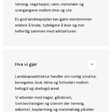
terreng, vegetasjon, vann, materialer og
overgangene mellom inne og ute.
En god landskapsplan kan gjøre eiendommen
enklere å bruke, tydeligere å lese og mer
helhetlig sammen med arkitekturen.
Hva vi gjør
Landskapsarkitektur handler om romlig struktur,
bevegelse, bruk, klima og forholdet mellom
bebygd og ubebygd areal.
Vi arbeider med hager, gårdsrom,
tomtestrategier og uterom der terreng,
adkomst, beplantning og materialvalg påvirker