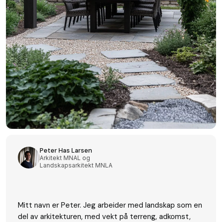
Peter Has Larsen
Arkitekt MNAL og
Landskapsarkitekt MNLA
Mitt navn er Peter. Jeg arbeider med landskap som en
del av arkitekturen, med vekt på terreng, adkomst,