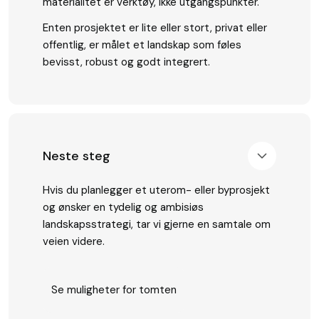
materialitet er verktøy, ikke utgangspunkter.
Enten prosjektet er lite eller stort, privat eller
offentlig, er målet et landskap som føles
bevisst, robust og godt integrert.
Neste steg
Hvis du planlegger et uterom- eller byprosjekt
og ønsker en tydelig og ambisiøs
landskapsstrategi, tar vi gjerne en samtale om
veien videre.
Se muligheter for tomten