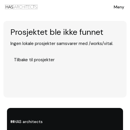
Meny
Prosjektet ble ikke funnet
Ingen lokale prosjekter samsvarer med /works/vital.
Tilbake til prosjekter
HAS architects