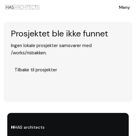
Meny
Prosjektet ble ikke funnet
Ingen lokale prosjekter samsvarer med
/works/risbakken.
Tilbake til prosjekter
HAS architects