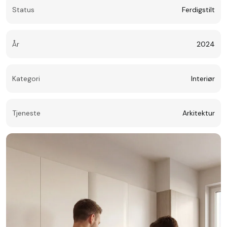
Status
Ferdigstilt
År
2024
Kategori
Interiør
Tjeneste
Arkitektur