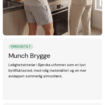
FERDIGSTILT
Munch Brygge
Leilighetsinteriør i Bjørvika utformet som et lyst
bytilfluktssted, med rolig materialitet og en mer
avslappet sommerlig atmosfære.