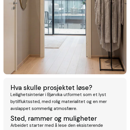
Hva skulle prosjektet løse?
Leilighetsinteriør i Bjørvika utformet som et lyst
bytilfluktssted, med rolig materialitet og en mer
avslappet sommerlig atmosfære.
Sted, rammer og muligheter
Arbeidet starter med å lese den eksisterende