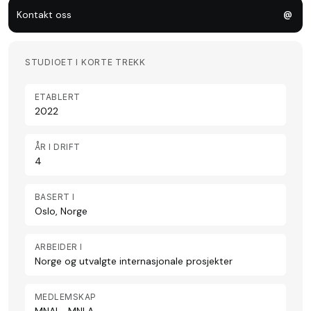
Kontakt oss
@
STUDIOET I KORTE TREKK
ETABLERT
2022
ÅR I DRIFT
4
BASERT I
Oslo, Norge
ARBEIDER I
Norge og utvalgte internasjonale prosjekter
MEDLEMSKAP