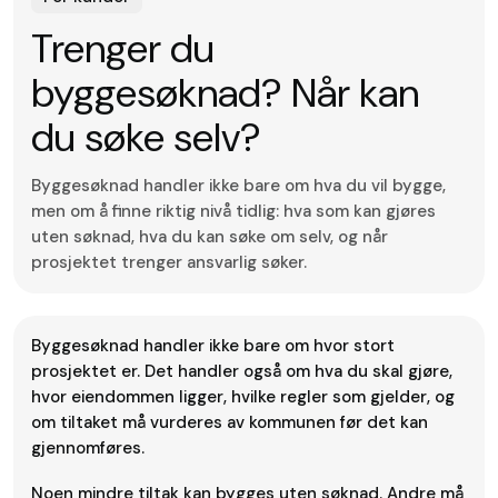
Trenger du
byggesøknad? Når kan
du søke selv?
Byggesøknad handler ikke bare om hva du vil bygge,
men om å finne riktig nivå tidlig: hva som kan gjøres
uten søknad, hva du kan søke om selv, og når
prosjektet trenger ansvarlig søker.
Byggesøknad handler ikke bare om hvor stort
prosjektet er. Det handler også om hva du skal gjøre,
hvor eiendommen ligger, hvilke regler som gjelder, og
om tiltaket må vurderes av kommunen før det kan
gjennomføres.
Noen mindre tiltak kan bygges uten søknad. Andre må