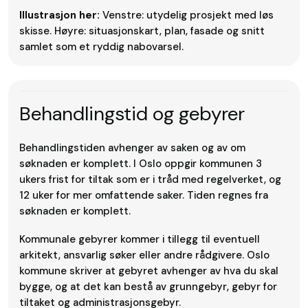
Illustrasjon her:
Venstre: utydelig prosjekt med løs
skisse. Høyre: situasjonskart, plan, fasade og snitt
samlet som et ryddig nabovarsel.
Behandlingstid og gebyrer
Behandlingstiden avhenger av saken og av om
søknaden er komplett. I Oslo oppgir kommunen 3
ukers frist for tiltak som er i tråd med regelverket, og
12 uker for mer omfattende saker. Tiden regnes fra
søknaden er komplett.
Kommunale gebyrer kommer i tillegg til eventuell
arkitekt, ansvarlig søker eller andre rådgivere. Oslo
kommune skriver at gebyret avhenger av hva du skal
bygge, og at det kan bestå av grunngebyr, gebyr for
tiltaket og administrasjonsgebyr.