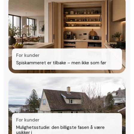
For kunder
Spiskammeret er tilbake – men ikke som før
For kunder
Mulighetsstudie: den billigste fasen å være
usikker i