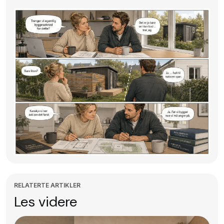
RELATERTE ARTIKLER
Les videre