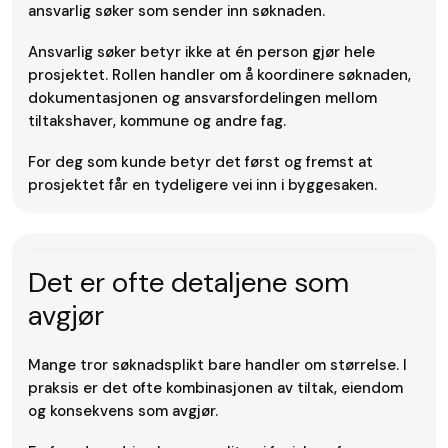
ansvarlig søker som sender inn søknaden.
Ansvarlig søker betyr ikke at én person gjør hele
prosjektet. Rollen handler om å koordinere søknaden,
dokumentasjonen og ansvarsfordelingen mellom
tiltakshaver, kommune og andre fag.
For deg som kunde betyr det først og fremst at
prosjektet får en tydeligere vei inn i byggesaken.
Det er ofte detaljene som
avgjør
Mange tror søknadsplikt bare handler om størrelse. I
praksis er det ofte kombinasjonen av tiltak, eiendom
og konsekvens som avgjør.