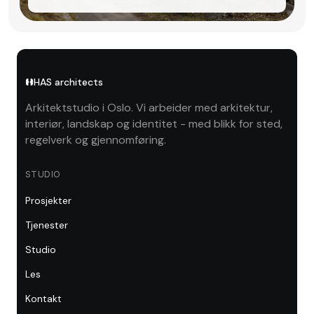
HAS architects
Arkitektstudio i Oslo. Vi arbeider med arkitektur,
interiør, landskap og identitet - med blikk for sted,
regelverk og gjennomføring.
STUDIO
Prosjekter
Tjenester
Studio
Les
Kontakt