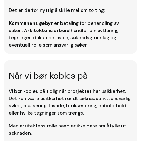
Det er derfor nyttig å skille mellom to ting:
Kommunens gebyr
er betaling for behandling av
saken.
Arkitektens arbeid
handler om avklaring,
tegninger, dokumentasjon, søknadsgrunnlag og
eventuell rolle som ansvarlig søker.
Når vi bør kobles på
Vi bør kobles på tidlig når prosjektet har usikkerhet.
Det kan være usikkerhet rundt søknadsplikt, ansvarlig
søker, plassering, fasade, bruksendring, naboforhold
eller hvilke tegninger som trengs.
Men arkitektens rolle handler ikke bare om å fylle ut
søknaden.