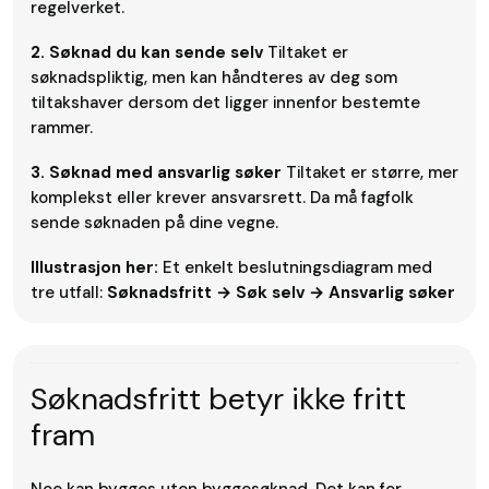
regelverket.
2. Søknad du kan sende selv
Tiltaket er
søknadspliktig, men kan håndteres av deg som
tiltakshaver dersom det ligger innenfor bestemte
rammer.
3. Søknad med ansvarlig søker
Tiltaket er større, mer
komplekst eller krever ansvarsrett. Da må fagfolk
sende søknaden på dine vegne.
Illustrasjon her:
Et enkelt beslutningsdiagram med
tre utfall:
Søknadsfritt → Søk selv → Ansvarlig søker
Søknadsfritt betyr ikke fritt
fram